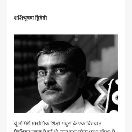
शशिभूषण द्विवेदी
यूं तो मेरी प्रारम्भिक शिक्षा मथुरा के एक विख्यात