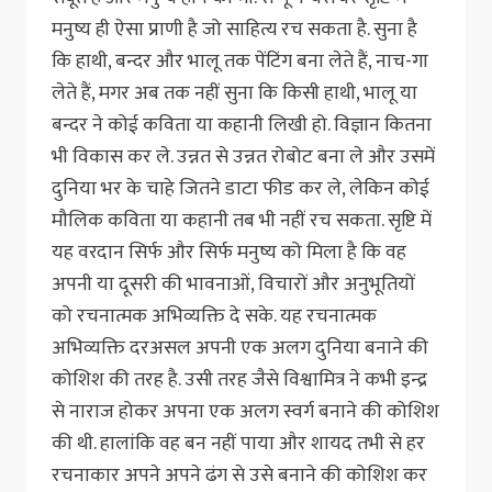
मनुष्य ही ऐसा प्राणी है जो साहित्य रच सकता है. सुना है
कि हाथी, बन्दर और भालू तक पेंटिंग बना लेते हैं, नाच-गा
लेते हैं, मगर अब तक नहीं सुना कि किसी हाथी, भालू या
बन्दर ने कोई कविता या कहानी लिखी हो. विज्ञान कितना
भी विकास कर ले. उन्नत से उन्नत रोबोट बना ले और उसमें
दुनिया भर के चाहे जितने डाटा फीड कर ले, लेकिन कोई
मौलिक कविता या कहानी तब भी नहीं रच सकता. सृष्टि में
यह वरदान सिर्फ और सिर्फ मनुष्य को मिला है कि वह
अपनी या दूसरी की भावनाओं, विचारों और अनुभूतियों
को रचनात्मक अभिव्यक्ति दे सके. यह रचनात्मक
अभिव्यक्ति दरअसल अपनी एक अलग दुनिया बनाने की
कोशिश की तरह है. उसी तरह जैसे विश्वामित्र ने कभी इन्द्र
से नाराज होकर अपना एक अलग स्वर्ग बनाने की कोशिश
की थी. हालांकि वह बन नहीं पाया और शायद तभी से हर
रचनाकार अपने अपने ढंग से उसे बनाने की कोशिश कर