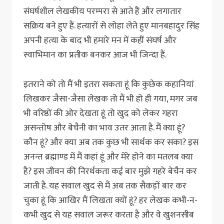
संघर्षशील लेखकीय परम्परा से आते हैं और लगातार
सक्रिय बने हुए हैं. हत्यारों से लोहा लेते हुए मानबहादुर सिंह
अपनी हत्या के बाद भी हमारे मन में कहीं संघर्ष और
स्वाभिमान का प्रतीक बनकर आज भी जिन्दा हैं.
इतराने को तो मैं भी इतरा सकता हूं कि कुछेक कहानियां
लिखकर जैसा-जैसा लेखक तो मैं भी हो ही गया, मगर जब
भी वरिष्ठों की ओर देखता हूं तो खुद को लेकर गहरा
असन्तोष और बेचैनी का भाव उतर आता है. मैं क्या हूं?
कौन हूं? और क्या अब तक कुछ भी सार्थक कर सका? इस
अनन्त ब्रह्माण्ड में मैं कहां हूं और मेरे होने का मतलब क्या
है? इस जीवन की निरर्थकता कई बार मुझे गहरे बेचैन कर
जाती है. यह सवाल खुद से मैं अब तक सैकड़ों बार कर
चुका हूं कि आखिर मैं लिखता क्यों हूं? हर लेखक कभी-न-
कभी खुद से यह सवाल जरूर करता है और वे खुशनसीब