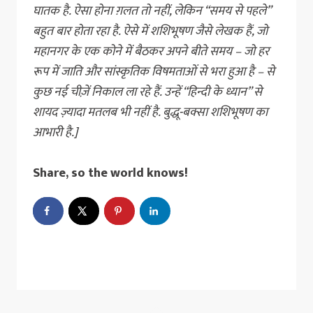
घातक है. ऐसा होना ग़लत तो नहीं, लेकिन “समय से पहले”
बहुत बार होता रहा है. ऐसे में शशिभूषण जैसे लेखक हैं, जो
महानगर के एक कोने में बैठकर अपने बीते समय – जो हर
रूप में जाति और सांस्कृतिक विषमताओं से भरा हुआ है – से
कुछ नई चीज़ें निकाल ला रहे हैं. उन्हें “हिन्दी के ध्यान” से
शायद ज़्यादा मतलब भी नहीं है. बुद्धू-बक्सा शशिभूषण का
आभारी है.]
Share, so the world knows!