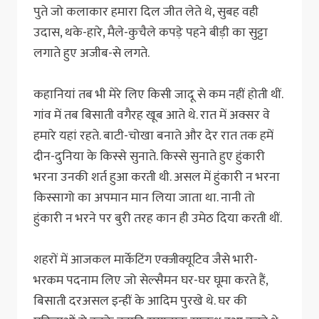
पुते जो कलाकार हमारा दिल जीत लेते थे, सुबह वही
उदास, थके-हारे, मैले-कुचैले कपड़े पहने बीड़ी का सुट्टा
लगाते हुए अजीब-से लगते.
कहानियां तब भी मेरे लिए किसी जादू से कम नहीं होती थीं.
गांव में तब बिसाती वगैरह खूब आते थे. रात में अक्सर वे
हमारे यहां रहते. बाटी-चोखा बनाते और देर रात तक हमें
दीन-दुनिया के किस्से सुनाते. किस्से सुनाते हुए हुंकारी
भरना उनकी शर्त हुआ करती थी. असल में हुंकारी न भरना
किस्सागो का अपमान मान लिया जाता था. नानी तो
हुंकारी न भरने पर बुरी तरह कान ही उमेठ दिया करती थीं.
शहरों में आजकल मार्केटिंग एक्जीक्यूटिव जैसे भारी-
भरकम पदनाम लिए जो सेल्सैमन घर-घर घूमा करते हैं,
बिसाती दरअसल इन्हीं के आदिम पुरखे थे. घर की