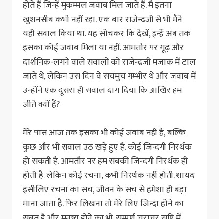
होते हैं जिन्हें मुकम्मल जवाब मिल जाते हैं. मैं इतना
खुशनसीब कभी नहीं रहा. एक बार राजेन्द्रजी से भी मैंने
यही सवाल किया था. यह सोचकर कि देखें, इन्हें अब तक
इसका कोई जवाब मिला या नहीं. आमतौर पर गूढ़ और
दार्शनिक-लगने वाले सवालों को राजेन्द्रजी मजाक में टाल
जाते थे, लेकिन उस दिन वे सचमुच गम्भीर थे और जवाब में
उन्होंने एक दूसरा ही सवाल दाग दिया कि आखिर हम
जीते क्यों हैं?
मेरे पास आज तक इसका भी कोई जवाब नहीं है, बल्कि
कुछ और भी सवाल उठ खड़े हुए हैं. कोई जिन्दगी निरर्थक
हो सकती है. आमतौर पर हम सबकी जिन्दगी निरर्थक ही
होती है, लेकिन कोई रचना, कभी निरर्थक नहीं होती. शायद
इसीलिए रचना का सच, जीवन के सच से हमेशा ही बड़ा
माना जाता है. फिर लिखना तो मेरे लिए जिन्दा होने का
सबूत है और मनुष्य होने का भी. सम्पूर्ण चराचर सृष्टि में