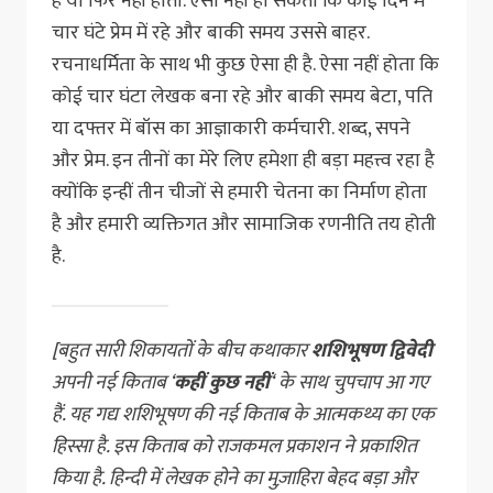
है या फिर नहीं होता. ऐसा नहीं हो सकता कि कोई दिन में
चार घंटे प्रेम में रहे और बाकी समय उससे बाहर.
रचनाधर्मिता के साथ भी कुछ ऐसा ही है. ऐसा नहीं होता कि
कोई चार घंटा लेखक बना रहे और बाकी समय बेटा, पति
या दफ्तर में बॉस का आज्ञाकारी कर्मचारी. शब्द, सपने
और प्रेम. इन तीनों का मेरे लिए हमेशा ही बड़ा महत्त्व रहा है
क्योंकि इन्हीं तीन चीजों से हमारी चेतना का निर्माण होता
है और हमारी व्यक्तिगत और सामाजिक रणनीति तय होती
है.
[बहुत सारी शिकायतों के बीच कथाकार
शशिभूषण द्विवेदी
अपनी नई किताब ‘
कहीं कुछ नहीं
‘ के साथ चुपचाप आ गए
हैं. यह गद्य शशिभूषण की नई किताब के आत्मकथ्य का एक
हिस्सा है. इस किताब को राजकमल प्रकाशन ने प्रकाशित
किया है. हिन्दी में लेखक होने का मुज़ाहिरा बेहद बड़ा और