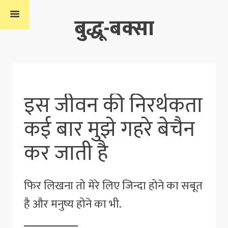
बुद्धू-बक्सा
इस जीवन की निरर्थकता
कई बार मुझे गहरे बेचैन
कर जाती है
फिर लिखना तो मेरे लिए जिन्दा होने का सबूत
है और मनुष्य होने का भी.