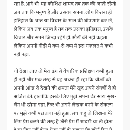
रहा है. आगे भी-यह कोशिश शायद तब तक की जाती रहेगी
जब तक कि मनुष्य है और उसका सपना. लोग कितना ही
इतिहास के अन्त या विचार के अन्त की घोषणाएं कर लें,
लेकिन जब तक मनुष्य है तब तक उसका इतिहास, उसके
विचार और सपने जिन्दा रहेंगे ही. औरों की नहीं कहता,
लेकिन अपनी पीढ़ी में कम-से-कम मैं इस गफलत में कभी
नहीं पड़ा.
यों देखा जाए तो मेरा ढंग से वैचारिक प्रशिक्षण कभी हुआ
ही नहीं और एक तरह से यह अच्छा ही रहा कि चीजों को
अपनी आंख से देखने की क्षमता मैंने खुद अपने संघर्षों से ही
अर्जित की. हालांकि इसके लिए मुझे अपना ढेर सारा सुख-
चैन भी खोना पड़ा. फिर भी अपने लेखक बनने के संकल्प
पर मुझे कभी पछतावा नहीं हुआ. सच कहूं तो लिखना मेरे
लिए प्रेम करने की तरह है. जैसे प्रेम में आदमी या तो होता