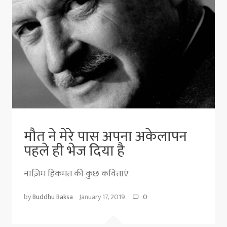
मौत ने मेरे पास अपना अकेलापन
पहले ही भेज दिया है
नाज़िम हिकमत की कुछ कविताएं
by
Buddhu Baksa
January 17, 2019
0