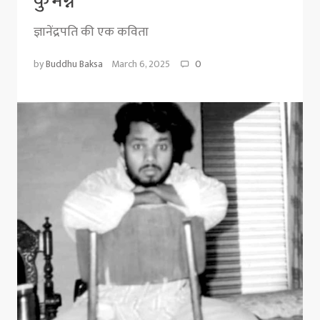
कुंभग्न
ज्ञानेंद्रपति की एक कविता
by
Buddhu Baksa
March 6, 2025
0