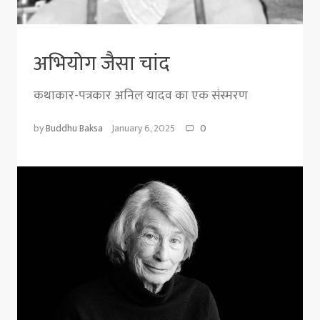
अभियोग जैसा चांद
कथाकार-पत्रकार अनिल यादव का एक संस्मरण
by
Buddhu Baksa
January 6, 2025
0