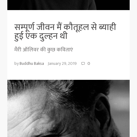
सम्पूर्ण जीवन मैं कौतूहल से ब्याही
हुई एक दुल्हन थी
मैरी ऑलिवर की कुछ कविताएं
by
Buddhu Baksa
January 29, 2019
0