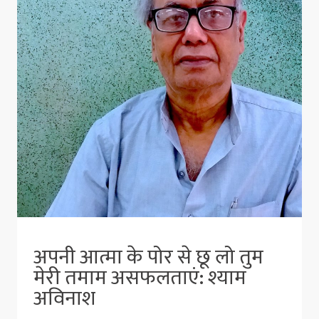
अपनी आत्मा के पोर से छू लो तुम
मेरी तमाम असफलताएं: श्याम
अविनाश