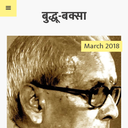
बुद्धू-बक्सा
March 2018