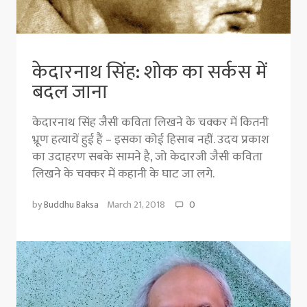
केदारनाथ सिंह: शोक का सर्कस में
बदल जाना
केदारनाथ सिंह जैसी कविता लिखने के चक्कर में कितनी
भ्रूण हत्यायें हुई हैं – इसका कोई हिसाब नहीं. उदय प्रकाश
का उदाहरण सबके सामने है, जो केदारजी जैसी कविता
लिखने के चक्कर में कहानी के घाट जा लगे.
by
Buddhu Baksa
March 21, 2018
0