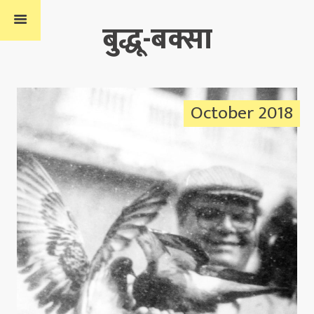
बुद्धू-बक्सा
October 2018