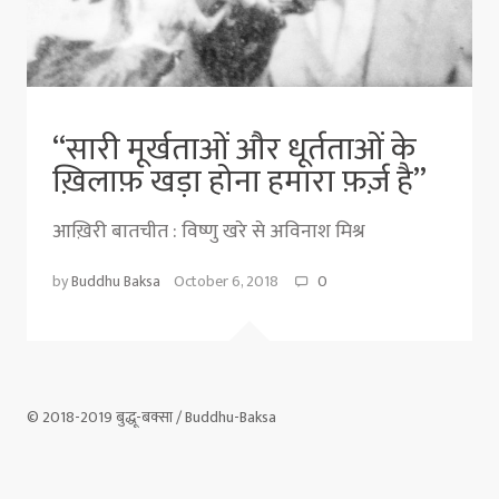
“सारी मूर्खताओं और धूर्तताओं के
ख़िलाफ़ खड़ा होना हमारा फ़र्ज़ है”
आख़िरी बातचीत : विष्णु खरे से अविनाश मिश्र
by
Buddhu Baksa
October 6, 2018
0
© 2018-2019 बुद्धू-बक्सा / Buddhu-Baksa