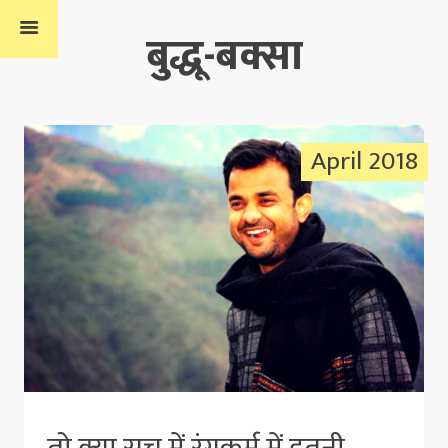
बुद्धू-बक्सा
April 2018