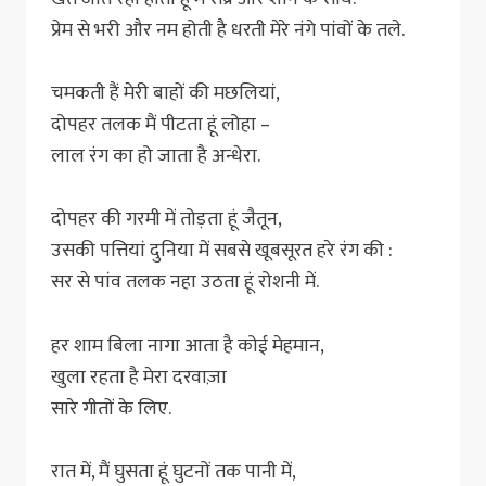
प्रेम से भरी और नम होती है धरती मेरे नंगे पांवों के तले.
चमकती हैं मेरी बाहों की मछलियां,
दोपहर तलक मैं पीटता हूं लोहा –
लाल रंग का हो जाता है अन्धेरा.
दोपहर की गरमी में तोड़ता हूं जैतून,
उसकी पत्तियां दुनिया में सबसे खूबसूरत हरे रंग की :
सर से पांव तलक नहा उठता हूं रोशनी में.
हर शाम बिला नागा आता है कोई मेहमान,
खुला रहता है मेरा दरवाज़ा
सारे गीतों के लिए.
रात में, मैं घुसता हूं घुटनों तक पानी में,