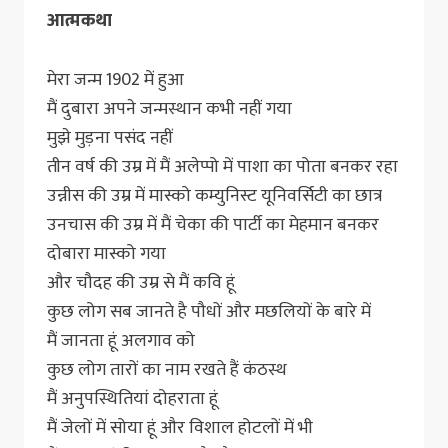
आत्मकथा
मेरा जन्म 1902 में हुआ
मैं दुबारा अपने जन्मस्थान कभी नहीं गया
मुझे मुड़ना पसंद नहीं
तीन वर्ष की उम्र में मैं अलेप्पो में पाशा का पोता बनकर रहा
उन्नीस की उम्र में मास्को कम्युनिस्ट यूनिवर्सिटी का छात्र
उनचास की उम्र में मैं चेका की पार्टी का मेहमान बनकर
दोबारा मास्को गया
और चौदह की उम्र से मैं कवि हूं
कुछ लोग सब जानते है पौधों और मछलियों के बारे में
मैं जानता हूं अलगाव को
कुछ लोग तारों का नाम रखते हैं कंठस्थ
मैं अनुपस्थितियां दोहराता हूं
मैं जेलों में सोया हूं और विशाल होटलों में भी