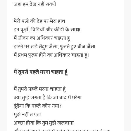
जहां हम देख नहीं सकते
मेरी पत्नी की देह पर मेरा हाथ
इन वृक्षों, चिड़ियों और कीड़ों के समक्ष
मैं जीवन का अधिकार चाहता हूं
झरने पर खड़े तेंदुए जैसा, फूटते हुए बीज जैसा
मैं प्रथम पुरूष होने का अधिकार चाहता हूं।
मैं तुमसे पहले मरना चाहता हूं
मैं तुमसे पहले मरना चाहता हूं
क्या तुम्हें लगता है कि जो बाद में मरेगा
ढूंढेगा कि पहले कौन गया?
मुझे नहीं लगता
अच्छा होगा कि तुम मुझे जलवाना