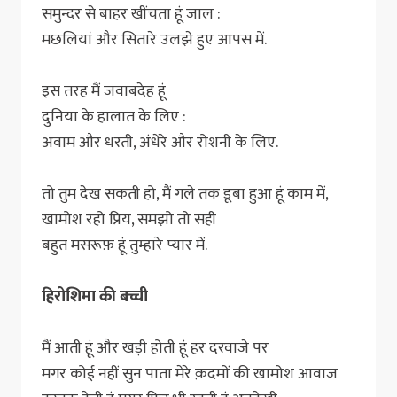
समुन्दर से बाहर खींचता हूं जाल :
मछलियां और सितारे उलझे हुए आपस में.
इस तरह मैं जवाबदेह हूं
दुनिया के हालात के लिए :
अवाम और धरती, अंधेरे और रोशनी के लिए.
तो तुम देख सकती हो, मैं गले तक डूबा हुआ हूं काम में,
खामोश रहो प्रिय, समझो तो सही
बहुत मसरूफ़ हूं तुम्हारे प्यार में.
हिरोशिमा की बच्ची
मैं आती हूं और खड़ी होती हूं हर दरवाजे पर
मगर कोई नहीं सुन पाता मेरे क़दमों की खामोश आवाज