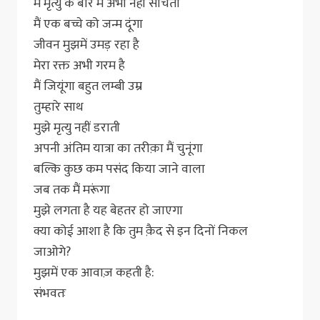
मैं मृत्यु के बारे में अभी नहीं सोचता
मैं एक बच्चे को जन्म दूंगा
जीवन मुझमें उमड़ रहा है
मेरा रक्त अभी गरम है
मैं जियूंगा बहुत लम्बी उम्र
तुम्हारे साथ
मुझे मृत्यु नहीं डराती
अपनी अंतिम यात्रा का तरीक़ा मैं चुनूंगा
बल्कि कुछ कम पसंद किया जाने वाला
जब तक मैं मरूंगा
मुझे लगता है यह बेहतर हो जाएगा
क्या कोई आशा है कि तुम क़ैद से इन दिनों निकल
जाओगे?
मुझमें एक आवाज़ कहती है:
संभवतः