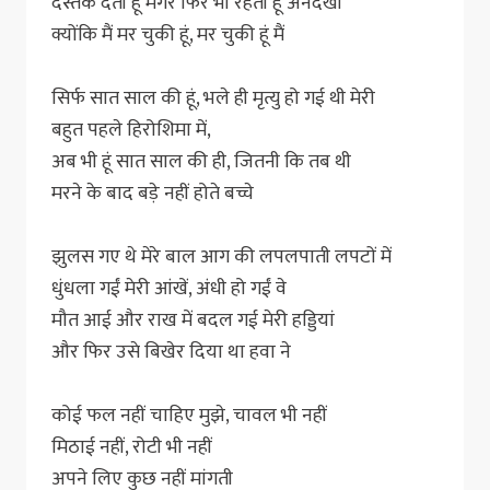
दस्तक देती हूं मगर फिर भी रहती हूं अनदेखी
क्योंकि मैं मर चुकी हूं, मर चुकी हूं मैं
सिर्फ सात साल की हूं, भले ही मृत्यु हो गई थी मेरी
बहुत पहले हिरोशिमा में,
अब भी हूं सात साल की ही, जितनी कि तब थी
मरने के बाद बड़े नहीं होते बच्चे
झुलस गए थे मेरे बाल आग की लपलपाती लपटों में
धुंधला गईं मेरी आंखें, अंधी हो गईं वे
मौत आई और राख में बदल गई मेरी हड्डियां
और फिर उसे बिखेर दिया था हवा ने
कोई फल नहीं चाहिए मुझे, चावल भी नहीं
मिठाई नहीं, रोटी भी नहीं
अपने लिए कुछ नहीं मांगती