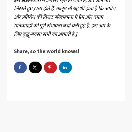
इस झंडाबरदारी में अक्सर चूक हो जाती है, और आप नारे
लिखते हुए ख़त्म होते हैं. मालूम तो यह भी होता है कि आवेग
और प्रतिरोध की विराट परिकल्पना में प्रेम और तमाम
मानवाग्रहों की पूरी संभावना बची-बनी हुई है. इस श्रम के
लिए बुद्धू-बक्सा सभी का आभारी है.]
Share, so the world knows!