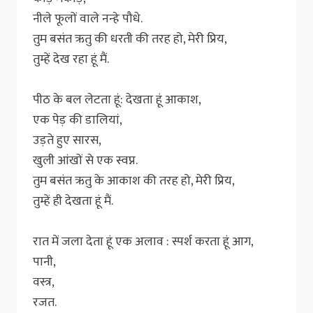
नीले फूलों वाले नन्हे पौधे.
तुम बसंत ऋतु की धरती की तरह हो, मेरी प्रिय,
तुम्हें देख रहा हूं मैं.
पीठ के बल लेटता हूं: देखता हूं आकाश,
एक पेड़ की डालियां,
उड़ते हुए सारस,
खुली आंखों से एक स्वप्न.
तुम बसंत ऋतु के आकाश की तरह हो, मेरी प्रिय,
तुम्हें ही देखता हूं मैं.
रात में जला देता हूं एक अलाव : स्पर्श करता हूं आग,
पानी,
वस्त्र,
रजत.