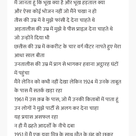
मैं जानता हूं कि भूख क्या है और भूख हड़ताल क्या
और ऐसा कोई भोजन नहीं जो मैंने चखा न हो
तीस की उम्र में वे मुझे फांसी दे देना चाहते थे
अड़तालीस की उम्र में मुझे वे पीस प्राइज़ देना चाहते थे
जो उन्होंने दिया भी
छत्तीस की उम्र में कंकरीट के चार वर्ग मीटर नापते हुए मेरा
आधा साल बीता
उनतालीस की उम्र में प्राग से भागकर हवाना अट्ठारह घंटों
में पहुंचा
मैंने लेनिन को कभी नहीं देखा लेकिन 1924 में उनके ताबूत
के पास मैं सतर्क खड़ा रहा
1961 में उस क़ब्र के पास, जो मैं उनकी किताबों में पाता हूं
उन लोगों ने मुझे पार्टी से अलग कर देना चाहा
यह प्रयास असफल रहा
न ही मैं ढहते आदर्शों के नीचे दबा
1951 में मैं एक युवा मित्र के साथ मौत के मुंह को छूकर