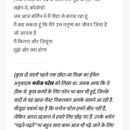
संक्षेप में, कॉमरेडों
जब आज बर्लिन में मैं पीड़ा से कराह रहा हूं
मैं कह सकता हूं कि मैंने उस मनुष्य का जीवन जिया है
जो जानता है
मैं कितना और जियूंगा
मुझे और क्या होगा
[कुछ दो सालों पहले एक छोटा-सा फ़िक्र का ईमेल
अनुवादक
मनोज पटेल
को लिखा था. जवाब आया कि वे
ठीक थे. कुछ कामों के लिए फ़ोन पर बात भी हुई, जिनके
वादों से यह ख़ास पोस्ट निकलकर आपके सामने आ रही है.
मौजूदा यथार्थ यह है कि मनोज पटेल हमारे बीच नहीं हैं,
लेकिन अपना ख़ज़ाना वे हमारे लिए छोड़ गए हैं. उनके ब्लॉग
“पढ़ते-पढ़ते” पर बहुत सारा काम आज भी पढ़े जाने के लिए