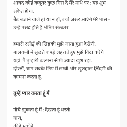
शायद कोई कबूतर कुछ गिरा दे मेरे माथे पर : यह शुभ
संकेत होगा.
बैंड बजाने वाले हों या न हों, बच्चे जरूर आएंगे मेरे पास –
उन्हें पसंद होते हैं अंतिम संस्कार.
हमारी रसोई की खिड़की मुझे जाता हुआ देखेगी.
बालकनी में सूखते कपड़े लहराते हुए मुझे विदा करेंगे.
यहां, मैं तुम्हारी कल्पना से भी ज्यादा खुश रहा.
दोस्तों, आप सबके लिए मैं लम्बी और खुशहाल ज़िंदगी की
कामना करता हूं.
तुम्हें प्यार करता हूं मैं
नीचे झुकता हूं मैं : देखता हूं धरती
घास,
कीड़े मकोड़े,