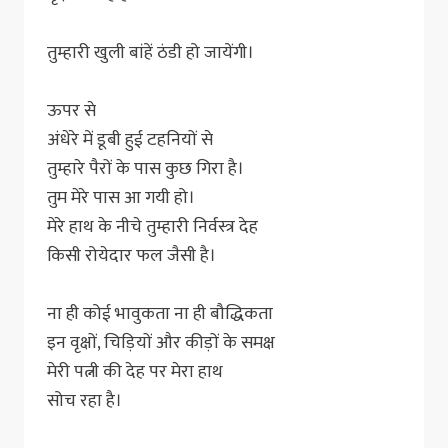
तुम्हारी खुली बांहें ठंडी हो जायेंगी।
ऊपर से
अंधेरे में डूबी हुई टहनियों से
तुम्हारे पैरों के पास कुछ गिरा है।
तुम मेरे पास आ गयी हो।
मेरे हाथ के नीचे तुम्हारी निर्वस्त्र देह
किसी रोयेदार फल जैसी है।
ना ही कोई भावुकता ना ही बौद्धिकता
इन वृक्षों, चिड़ियों और कीड़ों के समक्ष
मेरी पत्नी की देह पर मेरा हाथ
सोच रहा है।