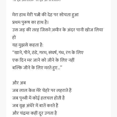
मेरा हाथ मेरी पत्नी की देह पर सोचता हुआ
प्रथम पुरूष का हाथ है।
उस जड़ की तरह जिसने ज़मीन के अंदर पानी खोज लिया
हो
यह मुझसे कहता है:
“खाने, पीने, ठंडे, गरम, संघर्ष, गंध, रंग के लिए
एक दिन मर जाने को जीने के लिए नहीं
बल्कि जीने के लिए मरते हुए…”
और अब
जब लाल केश मेरे चेहरे पर लहराते हैं
जब पृथ्वी में कोई हलचल होती है
जब वृक्ष अंधेरे में बातें करते हैं
और चंद्रमा कहीं दूर उगता है