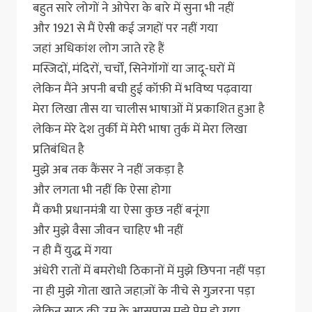
बहुत सारे लोगों ने ओपेरा के बारे में सुना भी नहीं
और 1921 से मैं ऐसी कई जगहों पर नहीं गया
जहां अधिकांश लोग जाते रहे हैं
मस्जिदों, मंदिरों, चर्चों, सिनेगॉगों या जादू-घरों में
लेकिन मैंने अपनी बची हुई कॉफ़ी में भविष्य पढ़वाया
मेरा लिखा तीस या चालीस भाषाओं में प्रकाशित हुआ है
लेकिन मेरे देश तुर्की में मेरी भाषा तुर्क में मेरा लिखा
प्रतिबंधित है
मुझे अब तक कैंसर ने नहीं जकड़ा है
और लगता भी नहीं कि ऐसा होगा
मैं कभी प्रधानमंत्री या ऐसा कुछ नहीं बनूंगा
और मुझे वैसा जीवन चाहिए भी नहीं
न ही मैं युद्ध में गया
अंधेरी रातों में बमरोधी ठिकानों में मुझे छिपना नहीं पड़ा
ना ही मुझे गोता खाते जहाज़ों के नीचे से गुज़रना पड़ा
लेकिन साठ की उम्र के आसपास मुझे प्रेम हो गया