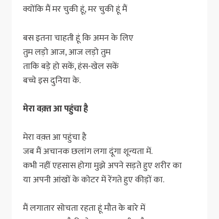
क्योंकि मैं मर चुकी हूं, मर चुकी हूं मैं
बस इतना चाहती हूं कि अमन के लिए
तुम लड़ो आज, आज लड़ो तुम
ताकि बड़े हो सकें, हंस-खेल सकें
बच्चे इस दुनिया के.
मेरा वक़्त आ पहुंचा है
मेरा वक़्त आ पहुंचा है
जब मैं अचानक छलांग लगा दूंगा शून्यता में.
कभी नहीं एहसास होगा मुझे अपने सड़ते हुए शरीर का
या अपनी आंखों के कोटर में रेंगते हुए कीड़ों का.
मैं लगातार सोचता रहता हूं मौत के बारे में