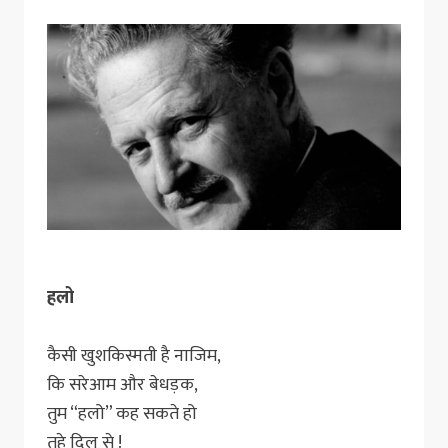
हलो
कैसी खुशकिस्मती है नाजिम,
कि सरेआम और बेधड़क,
तुम “हलो” कह सकते हो
तहे दिल से !