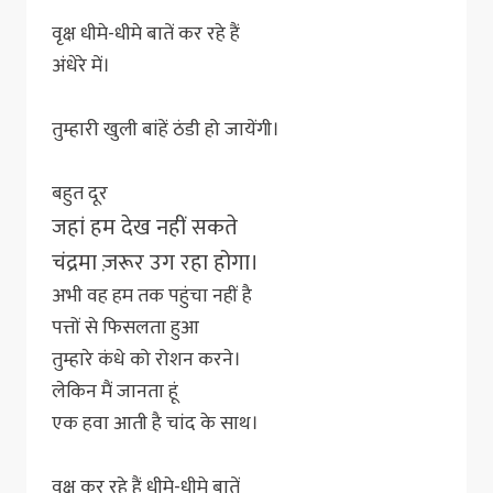
वृक्ष धीमे-धीमे बातें कर रहे हैं
अंधेरे में।
तुम्हारी खुली बांहें ठंडी हो जायेंगी।
बहुत दूर
जहां हम देख नहीं सकते
चंद्रमा ज़रूर उग रहा होगा।
अभी वह हम तक पहुंचा नहीं है
पत्तों से फिसलता हुआ
तुम्हारे कंधे को रोशन करने।
लेकिन मैं जानता हूं
एक हवा आती है चांद के साथ।
वृक्ष कर रहे हैं धीमे-धीमे बातें