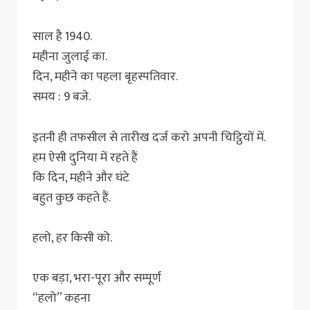
साल है 1940.
महीना जुलाई का.
दिन, महीने का पहला बृहस्पतिवार.
समय : 9 बजे.
इतनी ही तफसील से तारीख दर्ज करो अपनी चिट्ठियों में.
हम ऐसी दुनिया में रहते हैं
कि दिन, महीने और घंटे
बहुत कुछ कहते हैं.
हलो, हर किसी को.
एक बड़ा, भरा-पूरा और सम्पूर्ण
“हलो” कहना