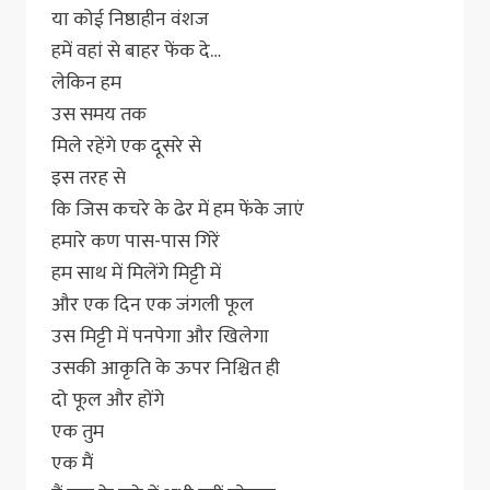
या कोई निष्ठाहीन वंशज
हमें वहां से बाहर फेंक दे…
लेकिन हम
उस समय तक
मिले रहेंगे एक दूसरे से
इस तरह से
कि जिस कचरे के ढेर में हम फेंके जाएं
हमारे कण पास-पास गिरें
हम साथ में मिलेंगे मिट्टी में
और एक दिन एक जंगली फूल
उस मिट्टी में पनपेगा और खिलेगा
उसकी आकृति के ऊपर निश्चित ही
दो फूल और होंगे
एक तुम
एक मैं