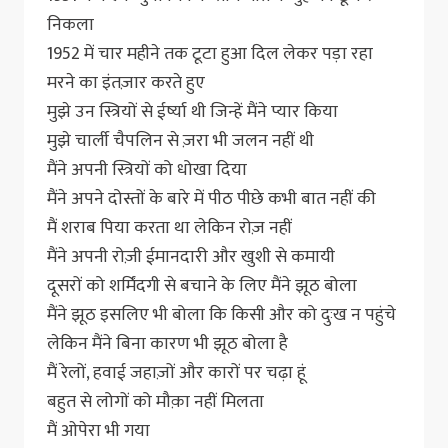
निकला
1952 में चार महीने तक टूटा हुआ दिल लेकर पड़ा रहा
मरने का इंतज़ार करते हुए
मुझे उन स्त्रियों से ईर्ष्या थी जिन्हें मैंने प्यार किया
मुझे चार्ली चैपलिन से ज़रा भी जलन नहीं थी
मैंने अपनी स्त्रियों को धोखा दिया
मैंने अपने दोस्तों के बारे में पीठ पीछे कभी बात नहीं की
मैं शराब पिया करता था लेकिन रोज़ नहीं
मैंने अपनी रोज़ी ईमानदारी और खुशी से कमायी
दूसरों को शर्मिंदगी से बचाने के लिए मैंने झूठ बोला
मैंने झूठ इसलिए भी बोला कि किसी और को दुःख न पहुंचे
लेकिन मैंने बिना कारण भी झूठ बोला है
मैं रेलों, हवाई जहाज़ों और कारों पर चढ़ा हूं
बहुत से लोगों को मौक़ा नहीं मिलता
मैं ओपेरा भी गया