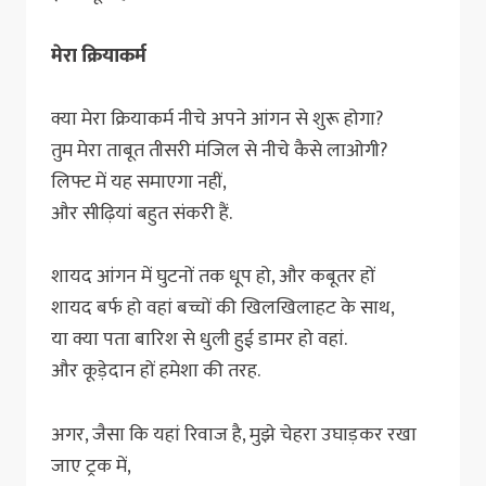
मेरा क्रियाकर्म
क्या मेरा क्रियाकर्म नीचे अपने आंगन से शुरू होगा?
तुम मेरा ताबूत तीसरी मंजिल से नीचे कैसे लाओगी?
लिफ्ट में यह समाएगा नहीं,
और सीढ़ियां बहुत संकरी हैं.
शायद आंगन में घुटनों तक धूप हो, और कबूतर हों
शायद बर्फ हो वहां बच्चों की खिलखिलाहट के साथ,
या क्या पता बारिश से धुली हुई डामर हो वहां.
और कूड़ेदान हों हमेशा की तरह.
अगर, जैसा कि यहां रिवाज है, मुझे चेहरा उघाड़कर रखा
जाए ट्रक में,