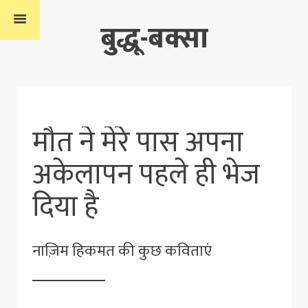
बुद्धू-बक्सा
मौत ने मेरे पास अपना
अकेलापन पहले ही भेज
दिया है
नाज़िम हिकमत की कुछ कविताएं