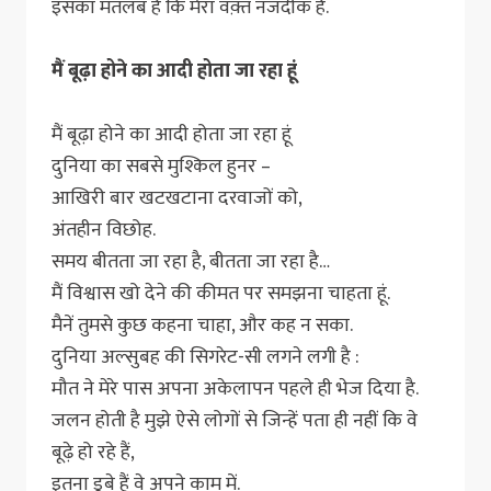
इसका मतलब है कि मेरा वक़्त नजदीक है.
मैं बूढ़ा होने का आदी होता जा रहा हूं
मैं बूढ़ा होने का आदी होता जा रहा हूं
दुनिया का सबसे मुश्किल हुनर –
आखिरी बार खटखटाना दरवाजों को,
अंतहीन विछोह.
समय बीतता जा रहा है, बीतता जा रहा है…
मैं विश्वास खो देने की कीमत पर समझना चाहता हूं.
मैनें तुमसे कुछ कहना चाहा, और कह न सका.
दुनिया अल्सुबह की सिगरेट-सी लगने लगी है :
मौत ने मेरे पास अपना अकेलापन पहले ही भेज दिया है.
जलन होती है मुझे ऐसे लोगों से जिन्हें पता ही नहीं कि वे
बूढ़े हो रहे हैं,
इतना डूबे हैं वे अपने काम में.