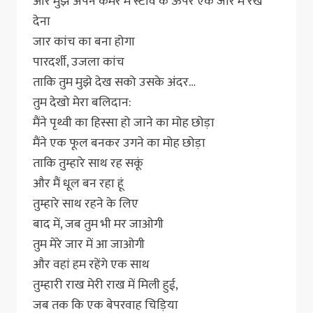
और मुझे अपने कमरे में स्टोव के ऊपर एक जार में रख
देना
जार कांच का बना होगा
पारदर्शी, उजला कांच
ताकि तुम मुझे देख सको उसके अंदर…
तुम देखो मेरा बलिदान:
मैंने पृथ्वी का हिस्सा हो जाने का मोह छोड़ा
मैंने एक फूल बनकर उगने का मोह छोड़ा
ताकि तुम्हारे साथ रह सकूं
और मैं धूल बन रहा हूं
तुम्हारे साथ रहने के लिए
बाद में, जब तुम भी मर जाओगी
तुम मेरे जार में आ जाओगी
और वहां हम रहेंगे एक साथ
तुम्हारी राख मेरी राख में मिली हुई,
जब तक कि एक बेपरवाह चिड़िया