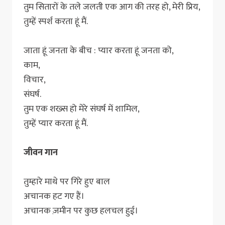
तुम सितारों के तले जलती एक आग की तरह हो, मेरी प्रिय,
तुम्हें स्पर्श करता हूं मैं.
जाता हूं जनता के बीच : प्यार करता हूं जनता को,
काम,
विचार,
संघर्ष.
तुम एक शख्स हो मेरे संघर्ष में शामिल,
तुम्हें प्यार करता हूं मैं.
जीवन गान
तुम्हारे माथे पर गिरे हुए बाल
अचानक हट गए हैं।
अचानक ज़मीन पर कुछ हलचल हुई।