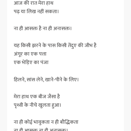
आज की रात मेरा हाथ
पढ़ या लिख नहीं सकता।
ना ही आसक्त है ना ही अनासक्त।
यह किसी झरने के पास किसी तेंदुए की जीभ है
अंगूर का एक पत्ता
एक भेड़िए का पंजा
हिलने, सांस लेने, खाने-पीने के लिए।
मेरा हाथ एक बीज जैसा है
पृथ्वी के नीचे खुलता हुआ।
ना ही कोई भावुकता न ही बौद्धिकता
ना ही आसक्त ना ही अनासक्त।