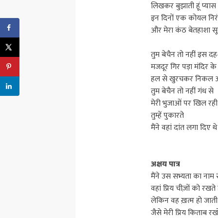
लिखकर बुझाती हूं प्यास
इन दिनों एक कोयल निर
और मेरा कंठ बेतहाशा सू
तुम बेचैन तो नहीं इस दह
मजदूर गिर पड़ा मंदिर के
हल से खुरचकर निकल आ
तुम बेचैन तो नहीं गंध से
मेरी भुजाओं पर खिल रही
तुम्हें पुकारते
मैंने वहां दांत लगा दिए थे
अक्षय पात्र
मैंने उस सभ्यता का नाम 
वहां प्रिय चीज़ों को रखत
लेकिन वह ख़त्म हो जाती
जैसे मेरी प्रिय किताब 