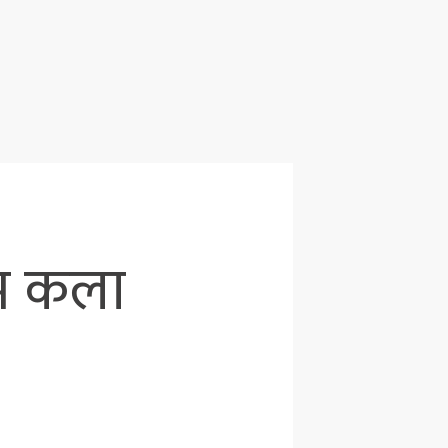
ाम कला