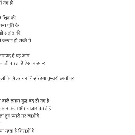
ं गए हो
है शिव की
ना पूर्ति के
खी संतति की
ी करुण हो सकी मैं
लाभप्रद है यह जन्म
भी – जी करता है ऐसा कहकर
के पिंजर का चिन्ह रहेगा तुम्हारी छाती पर
 वाले तमाम युद्ध बंद हो गए हैं
का काम कला और बाजार करते हैं
ता तुम प्यासे मर जाओगे
र
या रहता है शिराओं में