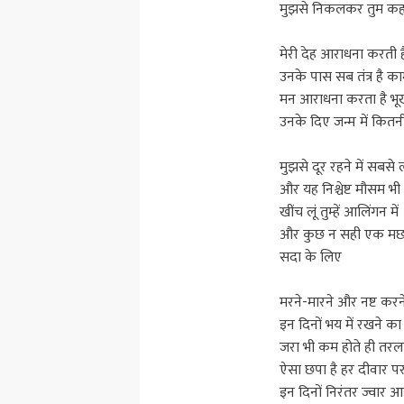
मुझसे निकलकर तुम कहा
मेरी देह आराधना करती 
उनके पास सब तंत्र है काम
मन आराधना करता है भू
उनके दिए जन्म में कितन
मुझसे दूर रहने में सबसे 
और यह निश्चेष्ट मौसम 
खींच लूं तुम्हें आलिंगन में
और कुछ न सही एक मछली 
सदा के लिए
मरने-मारने और नष्ट करने
इन दिनों भय में रखने 
जरा भी कम होते ही तरल
ऐसा छपा है हर दीवार प
इन दिनों निरंतर ज्वार आ