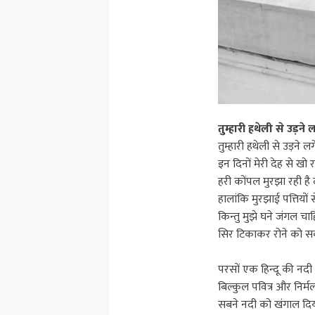
तुम्हारी हथेली से उड़ने लग
तुम्हारी हथेली से उड़ने लगे
इन दिनों मेरी देह से खो 
हरी कोंपल मुरझा रही है
हालांकि मुरझाई पत्तियो
किन्तु मुझे घने जंगल चा
सिर टिकाकर रोने को सबस
परसों एक हिन्दू की न
बिल्कुल पवित्र और निर्
सबने नदी को खंगाल दि