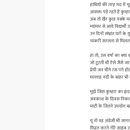
हाथियों की तरह मद में 
आसक्त पड़े रहते हैं कुम्हा
अब तो खैर कुछ पक्के मक
म्यांमार से आये विद्यार्थ
उन दिनों संभ्रांत घरों के
चाकरी सरलता से मिलता
हां तो, उस वर्षा का क्य
जो टूटती थी ऐसे जैसे जर
प्रेमी जन भीगे रस पगे ह
मल्लाह नदी के बाहर भी 
मुझे जिस कुम्हार का इं
अवकाश के दिवस निकल
माटी के जितने उपयोग बता
यूं तो वह अंग्रेजी भी जान
मिन्नत करते गोरे साहब उस