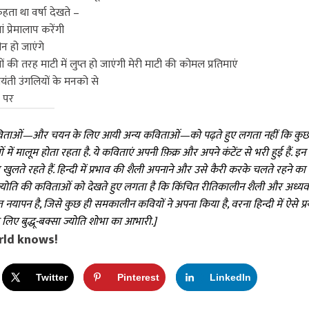
 कहता था वर्षा देखते –
 प्रेमालाप करेंगी
गीन हो जाएंगे
ों की तरह माटी में लुप्त हो जाएंगी मेरी माटी की कोमल प्रतिमाएं
यंती उंगलियों के मनको से
े पर
ताओं—और चयन के लिए आयी अन्य कविताओं—को पढ़ते हुए लगता नहीं कि कुछ छ
ें मालूम होता रहता है. ये कविताएं अपनी फ़िक्र और अपने कंटेंट से भरी हुई हैं
खुलते रहते हैं. हिन्दी में प्रभाव की शैली अपनाने और उसे कैरी करके चलते रहने
्योति की कविताओं को देखते हुए लगता है कि किंचित रीतिकालीन शैली और अध्यव
 नयापन है, जिसे कुछ ही समकालीन कवियों ने अपना किया है, वरना हिन्दी में ऐसे प्
लिए बुद्धू-बक्सा ज्योति शोभा का आभारी.]
rld knows!
Twitter
Pinterest
LinkedIn