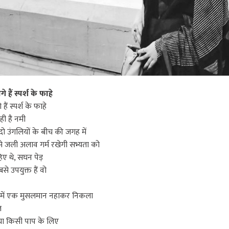
े हैं स्पर्श के फाहे
 हैं स्पर्श के फाहे
रही है नमी
 दो उंगलियों के बीच की जगह में
ं से जली अलाव गर्म रखेगी सभ्यता को
हिए थे, सघन पेड़
े उपयुक्त हैं वो
दी में एक मुसलमान नहाकर निकला
मल
या किसी पाप के लिए