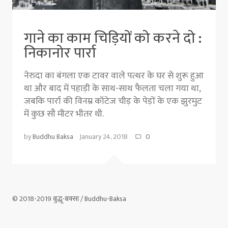
गाने का काम चिड़ियों को करने दो :
निकानोर पार्रा
नेरुदा का बंगला एक टावर वाले पत्थर के घर से शुरू हुआ
था और बाद में पहाड़ी के साथ-साथ फैलता चला गया था,
जबकि पार्रा की विनम्र कॉटेज चीड़ के पेड़ों के एक झुरमुट
में कुछ सौ मीटर भीतर थी.
by
Buddhu Baksa
January 24, 2018
0
© 2018-2019 बुद्धू-बक्सा / Buddhu-Baksa