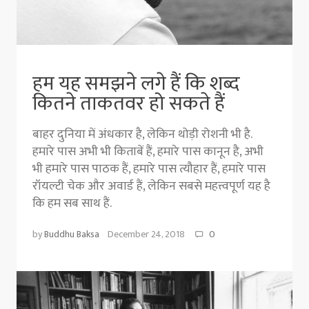
हम यह समझने लगे हैं कि शब्द
कितने ताकतवर हो सकते हैं
बाहर दुनिया में अंधकार है, लेकिन थोड़ी रोशनी भी है.
हमारे पास अभी भी किताबें हैं, हमारे पास कानून है, अभी
भी हमारे पास पाठक हैं, हमारे पास त्यौहार हैं, हमारे पास
रॉयल्टी चेक और अवार्ड हैं, लेकिन सबसे महत्त्वपूर्ण यह है
कि हम सब साथ हैं.
by
Buddhu Baksa
December 24, 2018
0