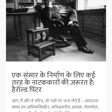
एक संसार के निर्माण के लिए कई
तरह के नाटककारों की ज़रूरत है:
हैरॉल्ड पिंटर
आप, मैं और वे चरित्र, जो पन्नों पर जन्म लेते हैं – ज़्यादातर
समय हम अभिव्यक्तिहीन, अविश्वसनीय, भ्रामक, गोलमोल,