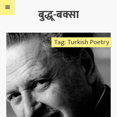
बुद्धू-बक्सा
Tag: Turkish Poetry