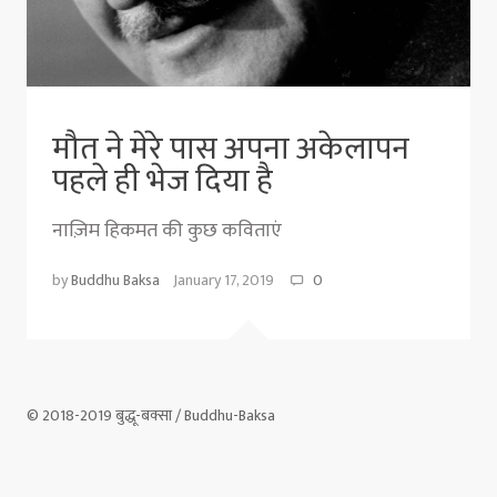
मौत ने मेरे पास अपना अकेलापन
पहले ही भेज दिया है
नाज़िम हिकमत की कुछ कविताएं
by
Buddhu Baksa
January 17, 2019
0
© 2018-2019 बुद्धू-बक्सा / Buddhu-Baksa