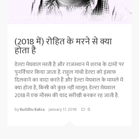
(2018 में) रोहित के मरने से क्या
होता है
डेल्टा मेघवाल मरती है और राजस्थान में शराब के दामों पर
पुनर्विचार किया जाता है. राहुल गांधी डेल्टा को इंसाफ़
दिलवाने का वादा करते हैं और डेल्टा मेघवाल के मामले में
क्या होता है, किसी को कुछ नहीं मालूम. डेल्टा मेघवाल
2018 में एक मौसम की याद सरीखी बनकर रह जाती है.
by
Buddhu Baksa
January 17, 2018
0