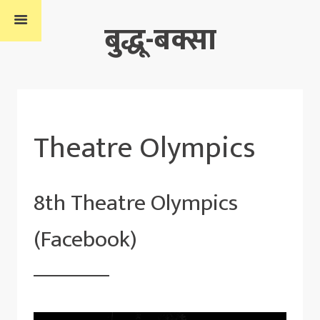
बुद्धू-बक्सा
Theatre Olympics
8th Theatre Olympics
(Facebook)