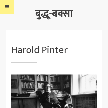
बुद्धू-बक्सा
Harold Pinter