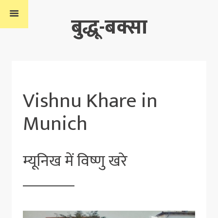
बुद्धू-बक्सा
Vishnu Khare in
Munich
म्यूनिख में विष्णु खरे