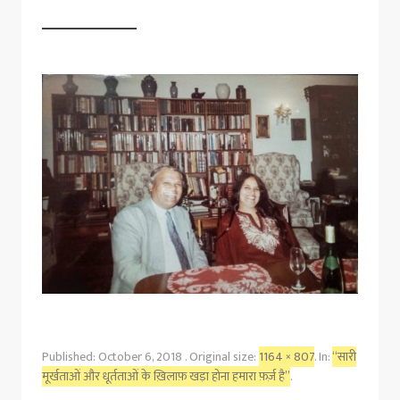
Published:
October 6, 2018
. Original size:
1164 × 807
. In:
“सारी
मूर्खताओं और धूर्तताओं के ख़िलाफ़ खड़ा होना हमारा फ़र्ज़ है”
.