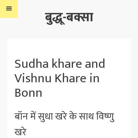
बुद्धू-बक्सा
Sudha khare and
Vishnu Khare in
Bonn
बॉन में सुधा खरे के साथ विष्णु
खरे