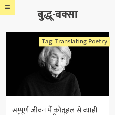
बुद्धू-बक्सा
Tag: Translating Poetry
सम्पूर्ण जीवन मैं कौतूहल से ब्याही