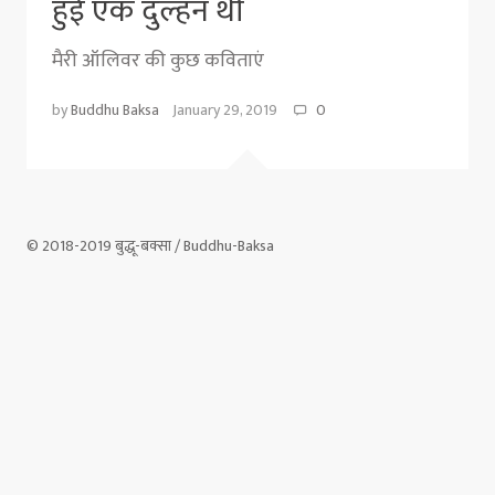
हुई एक दुल्हन थी
मैरी ऑलिवर की कुछ कविताएं
by
Buddhu Baksa
January 29, 2019
0
© 2018-2019 बुद्धू-बक्सा / Buddhu-Baksa